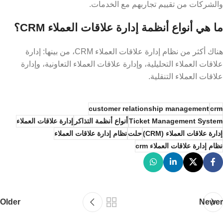
والشركات من تقييم تجاربهم مع الخدمات.
ما هي أنواع أنظمة إدارة علاقات العملاء CRM؟
هناك أكثر من نظام إدارة علاقات العملاء CRM، من بينها: إدارة
علاقات العملاء التحليلية، وإدارة علاقات العملاء التعاونية، وإدارة
علاقات العملاء التنقلية.
customer relationship management
crm
Ticket Management System
أنواع أنظمة التذاكر
إدارة علاقات العملاء
إدارة علاقات العملاء (CRM)
حلت
نظام إدارة علاقات العملاء
نظام إدارة علاقات العملاء crm
Older
Newer