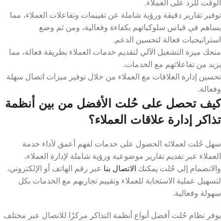
الوقت للرد على العملاء.
توفير تقارير دقيقة ورؤية شاملة عن تقييمات وتفاعلات العملاء، مما
يساهم في قياس سلوكياتهم بكفاءة وفعالية، ومن ثم وضع
استراتيجيات فعالة لتحسين الدعم.
منحك ميزة التشغيل الآلي لتقديم خدمات العملاء بطريقة فعالة، مما
يزيد من تفاعلاتهم مع الخدمات.
تحسين إدارة العلاقات مع العملاء من خلال توفير ميزات اتصال سهلة
وفعالة.
كيف تحصل على حُلت الأفضل من بين أنظمة
تذاكر إدارة علاقات العملاء؟
سهل حُلت لعملائه الحصول على خدمات لفهم أعمق لأداء خدمة
العملاء عبر تقديم تقارير موضوعية ورؤية شاملة لإدارة العملاء،
والانضمام إلى حُلت يمكنك
الاتصال بنا
عبر رقم الهاتف أو الإلكتروني،
لتسهيل عملية الاستجابة للعملاء وتقييم تجاربهم مع الخدمات بكل
سهولة وفعالية.
يوفر نظام حُلت أفضل أنواع أنظمة التذاكر مركزًا للاتصال عبر مختلف