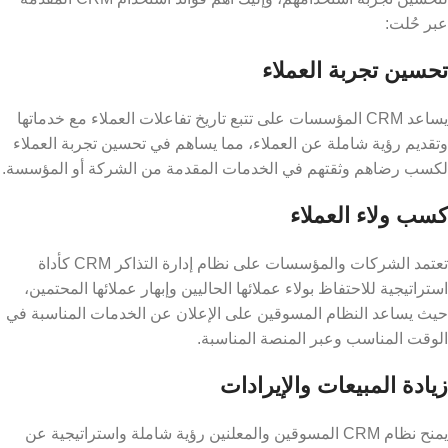
عبر حُلت:
تحسين تجربة العملاء
يساعد CRM المؤسسات على تتبع تاريخ تفاعلات العملاء مع خدماتها
وتقديم رؤية شاملة عن العملاء، مما يساهم في تحسين تجربة العملاء
لكسب رضاهم وثقتهم في الخدمات المقدمة من الشركة أو المؤسسة.
كسب ولاء العملاء
تعتمد الشركات والمؤسسات على نظام إدارة التذاكر CRM كأداة
استراتيجية للاحتفاظ بولاء عملائها الحاليين وإبهار عملائها المحتمين،
حيث يساعد النظام المسوقين على الإعلان عن الخدمات المناسبة في
الوقت المناسب وعبر المنصة المناسبة.
زيادة المبيعات والإيرادات
يمنح نظام CRM المسوقين والمعلنين رؤية شاملة واستراتيجية عن