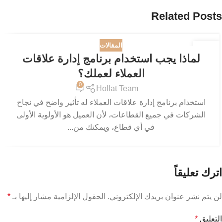
Related Posts
المقالات
19
لماذا يجب استخدام برنامج إدارة علاقات
يونيو
العملاء لعملك؟
0
Hollat Team
استخدام برنامج إدارة علاقات العملاء له تأثير واضح في نجاح
الشركات في جميع القطاعات، لأن العميل هو الأولوية الأولى
في أي قطاع، ويمكنك من...
اترك تعليقاً
لن يتم نشر عنوان بريدك الإلكتروني.
الحقول الإلزامية مشار إليها بـ
*
التعليق
*