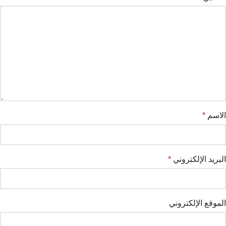
الاسم
*
البريد الإلكتروني
*
الموقع الإلكتروني