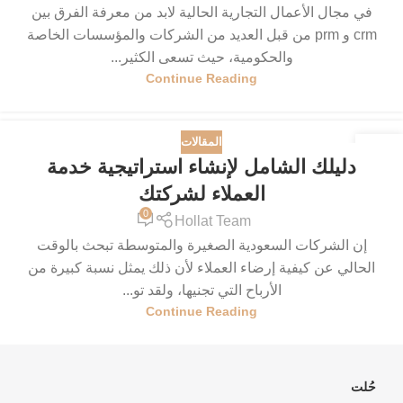
في مجال الأعمال التجارية الحالية لابد من معرفة الفرق بين
crm و prm من قبل العديد من الشركات والمؤسسات الخاصة
والحكومية، حيث تسعى الكثير...
Continue Reading
المقالات
15
دليلك الشامل لإنشاء استراتيجية خدمة
يوليو
العملاء لشركتك
0
Hollat Team
إن الشركات السعودية الصغيرة والمتوسطة تبحث بالوقت
الحالي عن كيفية إرضاء العملاء لأن ذلك يمثل نسبة كبيرة من
الأرباح التي تجنيها، ولقد تو...
Continue Reading
حُلت