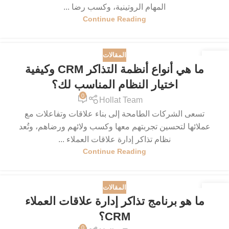
المهام الروتينية، وكسب رضا ...
Continue Reading
المقالات
11
ما هي أنواع أنظمة التذاكر CRM وكيفية
مايو
اختيار النظام المناسب لك؟
0
Hollat Team
تسعى الشركات الطامحة إلى بناء علاقات وتفاعلات مع
عملائها لتحسين تجربتهم معها وكسب ولائهم ورضاهم، وتُعد
نظام تذاكر إدارة علاقات العملاء ...
Continue Reading
المقالات
08
ما هو برنامج تذاكر إدارة علاقات العملاء
مايو
CRM؟
0