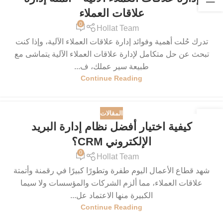
علاقات العملاء
0
Hollat Team
تدرك حُلت أهمية وفوائد إدارة علاقات العملاء الآلية، وإذا كنت
تبحث عن حل متكامل لإدارة علاقات العملاء الآلية يتماشى مع
طبيعة سير عملك، ف...
Continue Reading
المقالات
25
كيفية اختيار أفضل نظام إدارة البريد
مايو
الإلكتروني CRM؟
0
Hollat Team
شهد قطاع الأعمال اليوم طفرة وتطورًا كبيرًا في رقمنة وأتمتة
علاقات العملاء، مما ألزم الشركات والمؤسسات ولا سيما
الكبيرة منها الاعتماد عل...
Continue Reading