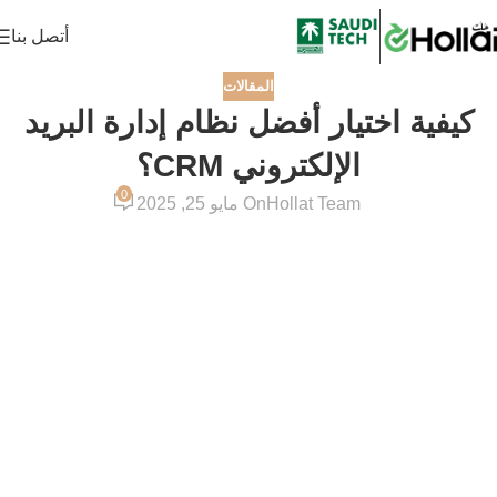
أتصل بنا
المقالات
كيفية اختيار أفضل نظام إدارة البريد
الإلكتروني CRM؟
0
Hollat Team
On مايو 25, 2025