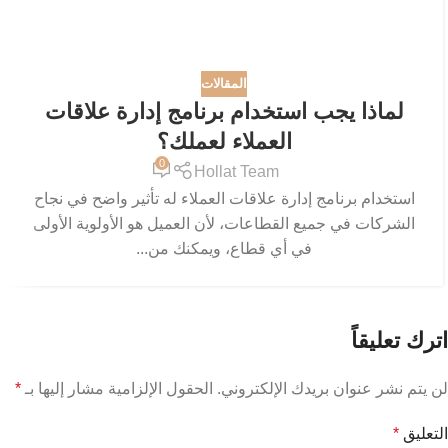
المقالات
لماذا يجب استخدام برنامج إدارة علاقات
العملاء لعملك؟
0
Hollat Team
استخدام برنامج إدارة علاقات العملاء له تأثير واضح في نجاح
الشركات في جميع القطاعات، لأن العميل هو الأولوية الأولى
في أي قطاع، ويمكنك من...
اترك تعليقاً
لن يتم نشر عنوان بريدك الإلكتروني.
الحقول الإلزامية مشار إليها بـ
*
التعليق
*