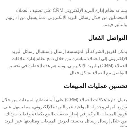
يساعد نظام إدارة البريد الإلكتروني CRM على تصنيف العملاء
المحتملين من خلال رسائل البريد الإلكتروني، مما يسهل من إدارتهم
والتأثير فيهم.
التواصل الفعال
يمكن لفريق الشركة أو المؤسسة إرسال واستقبال رسائل البريد
الإلكتروني إلى العملاء مباشرة من خلال دمج نظام إدارة علاقات
العملاء (CRM) بالبريد الإلكتروني، وتساهم هذه الخطوة في تحسين
التواصل مع العملاء بشكل فعال.
تحسين عمليات المبيعات
يعمل إدارة علاقات العملاء (CRM) على أتمتة نظام المبيعات من خلال
توزيع المهام وجدولة المواعيد عبر البريدة الإلكتروني، مما يسهل على
فريق المبيعات التركيز في إنجاز صفقات البيع بكفاءة وفعالية، وذلك
من خلال إرسال رسائل محسنة لعرض المبيعات ومتابعتها عبر البريد