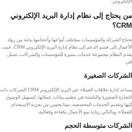
الإلكتروني.
من يحتاج إلى نظام إدارة البريد الإلكتروني
CRM؟
تحتاج الشركة والمؤسسات بمختلف أنواعها وأحجامها بداية من رواد
الأعمال إلى قسم الدعم إلى نظام إدارة البريد الإلكتروني CRM، حيث
يقدم النظام مجموعة خدمات مميزة للمؤسسات والشركات، تتمثل
في:
الشركات الصغيرة
يساعد إدارة علاقات العملاء عبر البريد الإلكتروني CRM الشركات ذات
التجارة الصغيرة والناشئة في تنظيم بيانات عملائها، لتسهيل الوصول
إليها وتقديم الخدمات المخصصة، مما يحسن من تجربة الاستخدام
للعملاء، وبالتالي زيادة نمو الأعمال بكفاءة وفعالية.
الشركات متوسطة الحجم