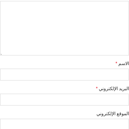
الاسم
*
البريد الإلكتروني
*
الموقع الإلكتروني