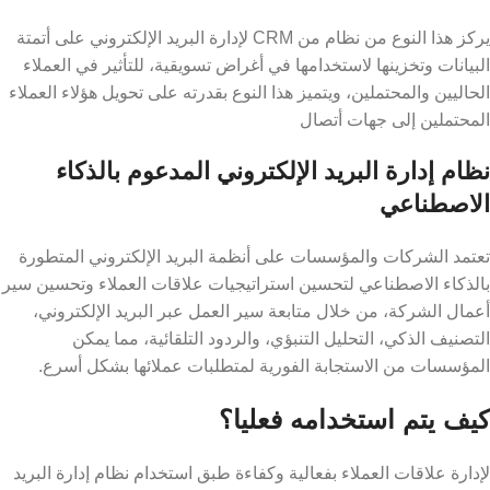
يركز هذا النوع من نظام من CRM لإدارة البريد الإلكتروني على أتمتة
البيانات وتخزينها لاستخدامها في أغراض تسويقية، للتأثير في العملاء
الحاليين والمحتملين، ويتميز هذا النوع بقدرته على تحويل هؤلاء العملاء
المحتملين إلى جهات أتصال
نظام إدارة البريد الإلكتروني المدعوم بالذكاء
الاصطناعي
تعتمد الشركات والمؤسسات على أنظمة البريد الإلكتروني المتطورة
بالذكاء الاصطناعي لتحسين استراتيجيات علاقات العملاء وتحسين سير
أعمال الشركة، من خلال متابعة سير العمل عبر البريد الإلكتروني،
التصنيف الذكي، التحليل التنبؤي، والردود التلقائية، مما يمكن
المؤسسات من الاستجابة الفورية لمتطلبات عملائها بشكل أسرع.
كيف يتم استخدامه فعليا؟
لإدارة علاقات العملاء بفعالية وكفاءة طبق استخدام نظام إدارة البريد