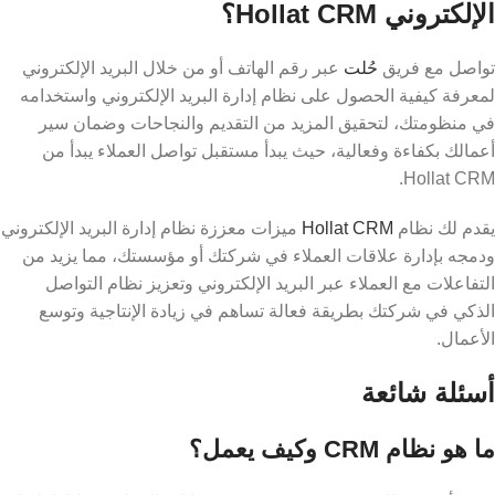
الإلكتروني Hollat ​​CRM؟
تواصل مع فريق
حُلت
عبر رقم الهاتف أو من خلال البريد الإلكتروني
لمعرفة كيفية الحصول على نظام إدارة البريد الإلكتروني واستخدامه
في منظومتك، لتحقيق المزيد من التقديم والنجاحات وضمان سير
أعمالك بكفاءة وفعالية، حيث يبدأ مستقبل تواصل العملاء يبدأ من
Hollat ​​CRM.
يقدم لك نظام
Hollat ​​CRM
ميزات معززة نظام إدارة البريد الإلكتروني
ودمجه بإدارة علاقات العملاء في شركتك أو مؤسستك، مما يزيد من
التفاعلات مع العملاء عبر البريد الإلكتروني وتعزيز نظام التواصل
الذكي في شركتك بطريقة فعالة تساهم في زيادة الإنتاجية وتوسع
الأعمال.
أسئلة شائعة
ما هو نظام ​​CRM وكيف يعمل؟