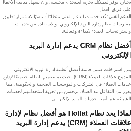
تختاره يوفر لعملائك تجربة استخدام محسنة، وأن يسهل متابعة الأعمال
على فريق العمل.
الدعم الفني:
تُعد خدمات الدعم الفني متطلبًا أساسيًا لاستمرار تطبيق
ممارسات نظام إدارة البريد الإلكتروني، والاستفادة من خدمات
واستراتيجيات العملاء بكفاءة وفعالية.
أفضل نظام CRM يدعم إدارة البريد
الإلكتروني
يبرز اسم حٌلت ضمن قائمة أفضل أنظمة إدارة البريد الإلكتروني
المدمج علاقات العملاء (CRM)، حيث تم تصميم النظام خصيصًا لإدارة
خدمات العملاء في الشركات والمؤسسات الضخمة والحكومية، مما
يعزز من التفاعل مع العملاء ويحسن من تجربة استخدامهم لخدمات
الشركة عبر أتمتة خدمات البريد الإلكتروني.
لماذا يعد نظام Hollat ​​هو أفضل نظام لإدارة
علاقات العملاء (CRM) يدعم إدارة البريد