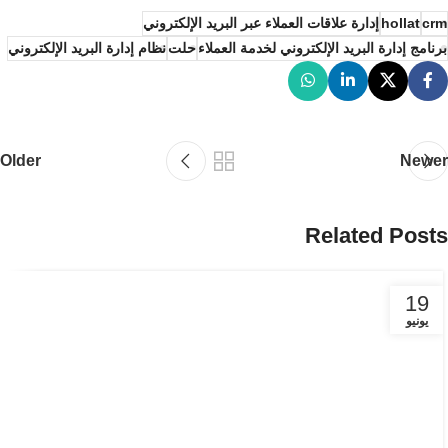
crm
hollat
إدارة علاقات العملاء عبر البريد الإلكتروني
برنامج إدارة البريد الإلكتروني لخدمة العملاء
حلت
نظام إدارة البريد الإلكتروني
Older
Newer
Related Posts
19
يونيو