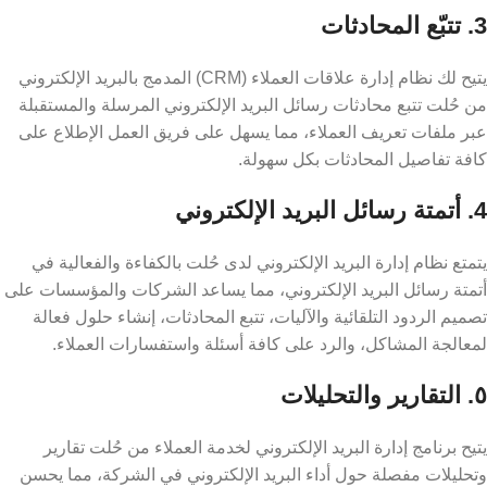
3. تتبّع المحادثات
يتيح لك نظام إدارة علاقات العملاء (CRM) المدمج بالبريد الإلكتروني
من حُلت تتبع محادثات رسائل البريد الإلكتروني المرسلة والمستقبلة
عبر ملفات تعريف العملاء، مما يسهل على فريق العمل الإطلاع على
كافة تفاصيل المحادثات بكل سهولة.
4. أتمتة رسائل البريد الإلكتروني
يتمتع نظام إدارة البريد الإلكتروني لدى حُلت بالكفاءة والفعالية في
أتمتة رسائل البريد الإلكتروني، مما يساعد الشركات والمؤسسات على
تصميم الردود التلقائية والآليات، تتبع المحادثات، إنشاء حلول فعالة
لمعالجة المشاكل، والرد على كافة أسئلة واستفسارات العملاء.
٥. التقارير والتحليلات
يتيح برنامج إدارة البريد الإلكتروني لخدمة العملاء من حُلت تقارير
وتحليلات مفصلة حول أداء البريد الإلكتروني في الشركة، مما يحسن