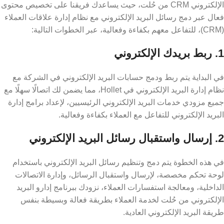
الإلكتروني CRM من حُلت، حيث يساعدك فريقنا على تخصيص محتوى
فعال عبر دمج رسائل البريد الإلكتروني مع نظام إدارة علاقات العملاء
(CRM)، للتفاعل معهم بكفاءة وفعالية، عبر الخطوات التالية:
1. ربط بريدك الإلكتروني
في البداية يتم ربط ودمج حسابات البريد الإلكتروني في الشركة مع
نظام إدارة البريد الإلكتروني في Hollet، مما يضمن لك اتصالًا سهلًا مع
جميع مزودي خدمات البريد الإلكتروني الرئيسيين، لإعداد برامج إدارة
البريد الإلكتروني للتفاعل مع العملاء بكفاءة وفعالية.
2. إرسال واستقبال رسائل البريد الإلكتروني
في هذه الخطوة يتم دمج وتنظيم رسائل البريد الإلكتروني باستخدام
لوحة تحكم مخصصة، لإرسال واستقبال الرسائل، وإدارة الاتصالات
الداخلية، ومعالجة استفسارات العملاء، نزودك ببرنامج إدارو البريد
الإلكتروني من حُلت لخدمة العملاء بطريقة فعالة وبسيطة بنفس
طريقة البريد الإلكتروني العادية.