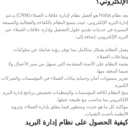
الإلكتروني؟
يعد نظام Hollat ​​هو أفضل نظام لإدارة علاقات العملاء (CRM) يدعم
إدارة البريد الإلكتروني، حيث يتمتع النظام بالكفاءة والفعالية والسمعة
المميزة في خدمات تقديم حلول التشغيل وإدارة علاقات العملاء عبر
البريد الإلكتروني، إضافة إلى:
يعمل النظام بشكل متكامل مما يوفر رؤية شاملة عن سلوكيات
وتفاعلات العملاء.
يعتمد النظام على الأتمتة المتقدمة التي تسهل من سير الأعمال ولا
سيما المعقد منها.
تعزيز مستويات أمان وحماية بيانات العملاء في المؤسسات والشركات
الكبيرة.
يتيح النظام لكافة المؤسسات والمنظمات تخصيص برنامج إدارة البريد
الإلكتروني بما يتناسب مع طبيعة عملها.
مواكبة كل ما هو حديث ومتطور فيما يتعلق بإدارة العملاء، وتزويد
الأنظمة بأحدث التقنيات.
كيفية الحصول على نظام إدارة البريد