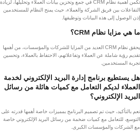
تكمن أهمية نظام ​​CRM في جمع وتخزين بيانات العملاء وتحليلها، لزيادة
التفاعلات بين فريق الشركة والعملاء، حيث يمنح النظام للمستخدمين
إذن الوصول إلى هذه البيانات وتوظيفها.
ما هي مزايا نظام ​​CRM؟
يحقق نظام ​​CRM العديد من المزايا للشركات والمؤسسات، من أهمها
تقديم رؤية شاملة عن العملاء وتفاعلاتهم، الاحتفاظ بالعملاء، وتحسين
تجربة المستخدمين.
هل يستطيع برنامج إدارة البريد الإلكتروني لخدمة
العملاء لديكم التعامل مع كميات هائلة من رسائل
البريد الإلكتروني؟
نعم بالتأكيد، حيث تم تصميم البرنامج بمميزات خاصة أهمها قدرته على
التوسع، للتعامل مع كميات ضخمة من رسائل البريد الإلكتروني خاصة
مع الشركات والمؤسسات الكبرى.