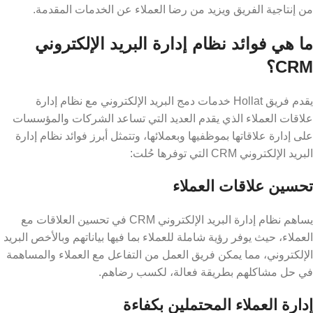
من إنتاجية الفريق ويزيد من رضا العملاء عن الخدمات المقدمة.
ما هي فوائد نظام إدارة البريد الإلكتروني
CRM؟
يقدم فريق Hollat خدمات دمج البريد الإلكتروني مع نظام إدارة
علاقات العملاء الذي يقدم العديد التي تساعد الشركات والمؤسسات
على إدارة علاقاتها بموظفيها وبعملائها، وتتمثل أبرز فوائد نظام إدارة
البريد الإلكتروني CRM التي توفرها حُلت:
تحسين علاقات العملاء
يساهم نظام إدارة البريد الإلكتروني CRM في تحسين العلاقات مع
العملاء، حيث يوفر رؤية شاملة للعملاء بما فيها بياناتهم وبالأخص البريد
الإلكتروني، مما يمكن فريق العمل من التفاعل مع العملاء والمساهمة
في حل مشاكلهم بطريقة فعالة، لكسب رضاهم.
إدارة العملاء المحتملين بكفاءة