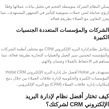
يمكن النظام الشركة متوسطة الحجم في تحليل بيانات عملائها وفقًا
لرؤى شاملة لشن حملات تسويقية للتأثير في الجمهور المستهدف، مما
يعزز التعاون مع العملاء بطريقة فعالة.
الشركات والمؤسسات المتعددة الجنسيات
الكبيرة
يتكامل نظام إدارة البريد الإلكتروني CRM مع مختلف أنظمة الشركات
والمؤسسة لتحسين سير العمل والعمليات التجارية بطريقة فعالة، مما
يساهم في الاحتفاظ بالعملاء وضمان ولائهم.
نستهدف في Hollat أفضل حل إدارة البريد الإلكتروني Hollat ​​CRM
المؤسسات الكبيرة والحكومية لإدارة علاقات العملاء من خلال دمج
إمكانيات إدارة علاقات العملاء (CRM) مع البريد الإلكتروني..
كيف تختار أفضل نظام لإدارة البريد
الإلكتروني CRM لشركتك؟