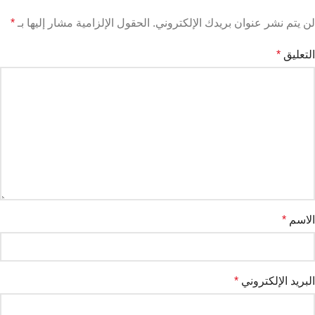
لن يتم نشر عنوان بريدك الإلكتروني.
الحقول الإلزامية مشار إليها بـ
*
التعليق
*
الاسم
*
البريد الإلكتروني
*