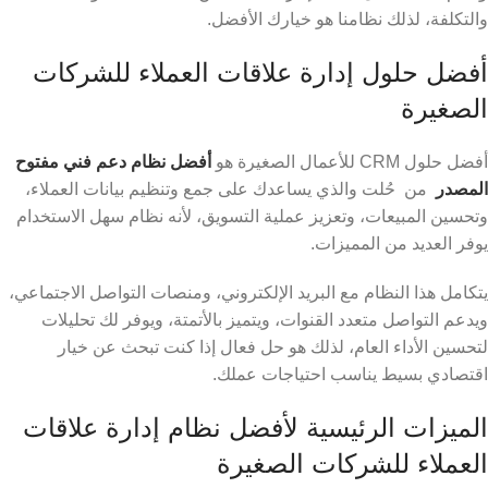
والتكلفة، لذلك نظامنا هو خيارك الأفضل.
أفضل حلول إدارة علاقات العملاء للشركات
الصغيرة
أفضل حلول CRM للأعمال الصغيرة هو
أفضل نظام دعم فني مفتوح
المصدر
من حُلت والذي يساعدك على جمع وتنظيم بيانات العملاء،
وتحسين المبيعات، وتعزيز عملية التسويق، لأنه نظام سهل الاستخدام
يوفر العديد من المميزات.
يتكامل هذا النظام مع البريد الإلكتروني، ومنصات التواصل الاجتماعي،
ويدعم التواصل متعدد القنوات، ويتميز بالأتمتة، ويوفر لك تحليلات
لتحسين الأداء العام، لذلك هو حل فعال إذا كنت تبحث عن خيار
اقتصادي بسيط يناسب احتياجات عملك.
الميزات الرئيسية لأفضل نظام إدارة علاقات
العملاء للشركات الصغيرة