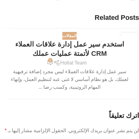
Related Posts
المقالات
15
استخدم سير عمل إدارة علاقات العملاء
مايو
CRM لأتمتة عمليات عملك
0
Hollat Team
سير عمل إدارة علاقات العملاء ليس مجرد إضافة ترفيهية
لعملك، بل هو نظام أساسي لا غنى عنه لتنظيم العمل، وإنهاء
المهام الروتينية، وكسب رضا ...
اترك تعليقاً
لن يتم نشر عنوان بريدك الإلكتروني.
الحقول الإلزامية مشار إليها بـ
*