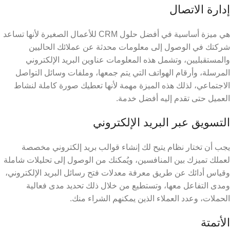
إدارة الاتصال
هي ميزة أساسية في أفضل حلول CRM للأعمال الصغيرة
لأنها تساعد
شركتك في الوصول إلى معلومات محدثة عن عملائك الحاليين
والمستقبليين، وتشمل هذه المعلومات عناوين البريد الإلكتروني
المرسلة، وأرقام الهواتف التي يتم جمعها، وملفات وسائل التواصل
الاجتماعي، لذلك هذه الميزة مهمة لأنها تعطيك صورة كاملة لنشاط
العميل حتى تقدم إليه أفضل خدمة.
التسويق عبر البريد الإلكتروني
يجب أن تختار نظام يتيح لك إنشاء قوالب بريد إلكتروني مخصصة
لعملك تميزك بين المنافسين، ويُمكنك من الوصول إلى تحليلات شاملة
وقياس أدائك عن طريق معرفة معدلات فتح رسائل البريد الإلكتروني،
ومدى التفاعل معها، وتستطيع من خلال ذلك تحديد مدى فعالية
الحملات، وعدد العملاء الذين يمكنهم الشراء منك.
الأتمتة