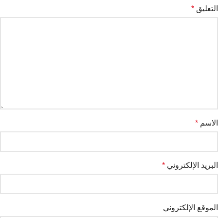
التعليق
*
الاسم
*
البريد الإلكتروني
*
الموقع الإلكتروني