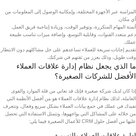
المزامنة عبر الأجهزة المختلفة، وإمكانية الوصول إلى المعلومات من
أي مكان.
أتمتة المهام المتكررة، وتوفير الوقت، وزيادة إنتاجية فريق العمل.
دعم متعدد القنوات، وقابلية التوسع، وإضافة ميزات تناسب طبيعة
عملك.
تقديم إجابات سريعة للعملاء تساعدهم على حل مشاكلهم دون الانتظار
وقت طويل، وذلك يعزز من ثقتهم في شركتك.
ما الذي يجعل نظام إدارة علاقات العملاء
الأفضل للشركات الصغيرة؟
إذا كان لديك شركة صغيرة فإنك قد تعاني من قلة الموارد والقوى
العاملة، لذلك نظام إدارة علاقات العملاء هو من أفضل الأنظمة التي
تفيدك في عملك في جمع بيانات العملاء بشكل سريع وفعال، وتتعرف
من خلاله على المشاكل التي يواجهوها، وتتمثل الاستفادة التي تحصل
عليها من أفضل حلول CRM للأعمال الصغيرة
فيما يلي:
إدارة علاقات العملاء والتسويق