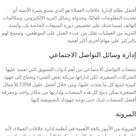
أفضل نظام لإدارة علاقات العملاء هو الذي يتمتع بميزة الأتمتة أي
تحديث المعلومات تلقائيًا، وجدولة رسائل البريد الإلكتروني، ومكالمات
الهاتف لمساعدتك على تخصيص دورة المبيعات الخاصة بك، وأتمتة
المزيد من العمليات تقلل من عبء العمل على الموظفين، وتسمح لهم
بالتركيز على مهام أخرى أكثر أهمية.
إدارة وسائل التواصل الاجتماعي
منصات التواصل الاجتماعي من أهم أدوات التسويق التي تعتمد عليها
الشركات الصغيرة، لكن إداراتها مربكة بعض الشيء وتحتاج إلى جهود
كبيرة لتتبع كل ما يحدث عليها، ومن خلال أفضل حلول CRM للأعمال
الصغيرة
يمكن دمج كل هذه المنصات وإدارتها من مكان واحد، ومعرفة
أفضل المنصات لديك حتى توجه جهودك التسويقية إليها.
المرونة
المرونة من الأمور بالغة الأهمية في أنظمة إدارة علاقات العملاء، لأنه