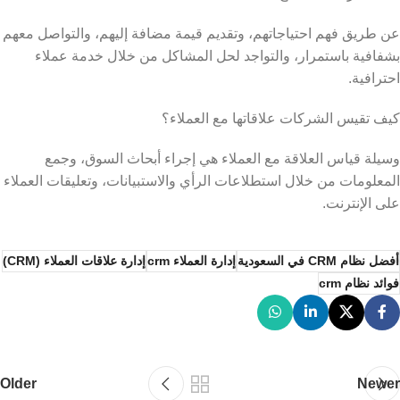
عن طريق فهم احتياجاتهم، وتقديم قيمة مضافة إليهم، والتواصل معهم
بشفافية باستمرار، والتواجد لحل المشاكل من خلال خدمة عملاء
احترافية.
كيف تقيس الشركات علاقاتها مع العملاء؟
وسيلة قياس العلاقة مع العملاء هي إجراء أبحاث السوق، وجمع
المعلومات من خلال استطلاعات الرأي والاستبيانات، وتعليقات العملاء
على الإنترنت.
أفضل نظام CRM في السعودية
إدارة العملاء crm
إدارة علاقات العملاء (CRM)
فوائد نظام crm
Older
Newer