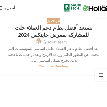
أتصل بنا
اخر الاخبار
14
يستعد أفضل نظام دعم العملاء حلت
أكتوبر
للمشاركة بمعرض جايتكس 2024
0
Hollat Team
يعد أفضل-نظام-دعم-العملاء عامل اساسى للمؤسسات التي
تبحث عن التطور الدائم وزيادة الأرباح وتقديم خدمات ناجحة،
لذلك تحتاج بشكل أساسي إلى...
Continue Reading