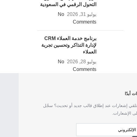
التحول الرقمي في السعودية
يوليو 31, 2026
No
Comments
برنامج خدمة العملاء CRM
لإدارة التذاكر وتحسين تجربة
العملاء
يوليو 28, 2026
No
Comments
ت أبدًا
قي إشعارات عند إطلاق قالب جديد أو تحديث؟ سجّل
ى الإشعارات.