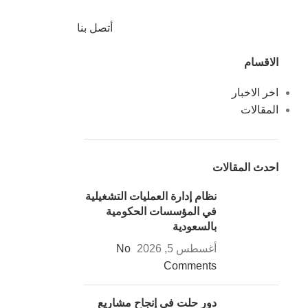
أتصل بنا
الاقسام
اخر الاخبار
المقالات
احدث المقالات
نظام إدارة العمليات التشغيلية
في المؤسسات الحكومية
بالسعودية
أغسطس 5, 2026
No
Comments
دور حلت في إنجاح مشاريع