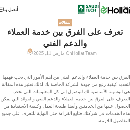
أتصل بنا
المقالات
تعرف على الفرق بين خدمة العملاء
والدعم الفني
0
Hollat Team
On مارس 11, 2025
الفرق بين خدمة العملاء والدعم الفني من أهم الأمور التي يجب فهمها
لتحديد كيفية رفع من جودة الشركة الخاصة بك لذلك تعتبر هذه المقالة
هي الوسيلة الأساسية لك للوصول إلي كل المعلومات التي تخص
التعرف على الفرق بين خدمة العملاء والدعم الفني والفوائد التي يمكن
الحصول عليها من الخدمتين وأيضا طبيعة العمل وكيفية الاستفادة من
هذه الخدمات في شركتك فتابع القراءة حتي النهاية للتعرف على جميع
التفاصيل اللازمة.