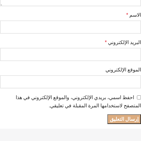
الاسم
*
البريد الإلكتروني
*
الموقع الإلكتروني
احفظ اسمي، بريدي الإلكتروني، والموقع الإلكتروني في هذا
المتصفح لاستخدامها المرة المقبلة في تعليقي.