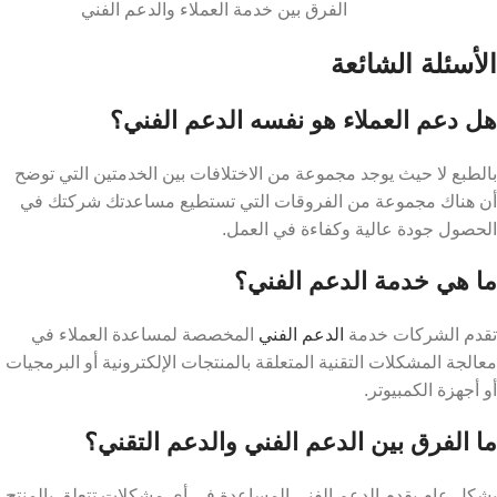
الفرق بين خدمة العملاء والدعم الفني
الأسئلة الشائعة
هل دعم العملاء هو نفسه الدعم الفني؟
بالطبع لا حيث يوجد مجموعة من الاختلافات بين الخدمتين التي توضح
أن هناك مجموعة من الفروقات التي تستطيع مساعدتك شركتك في
الحصول جودة عالية وكفاءة في العمل.
ما هي خدمة الدعم الفني؟
تقدم الشركات خدمة
الدعم الفني
المخصصة لمساعدة العملاء في
معالجة المشكلات التقنية المتعلقة بالمنتجات الإلكترونية أو البرمجيات
أو أجهزة الكمبيوتر.
ما الفرق بين الدعم الفني والدعم التقني؟
بشكل عام يقدم الدعم الفني المساعدة في أي مشكلات تتعلق بالمنتج