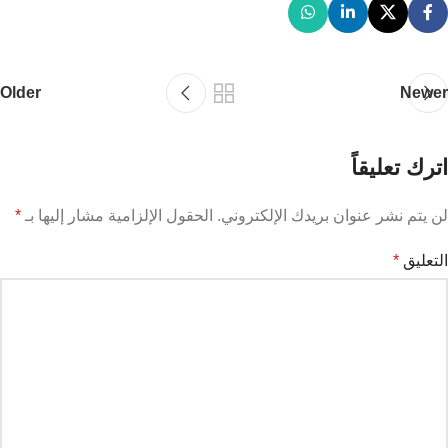
Older
Newer
اترك تعليقاً
لن يتم نشر عنوان بريدك الإلكتروني.
الحقول الإلزامية مشار إليها بـ
*
التعليق
*