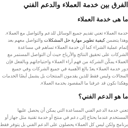
الفرق بين خدمة العملاء والدعم الفني
ما هى خدمة العملاء
خدمة العملاء تعني تقديم جميع الوسائل للدعم والتواصل مع العملاء.
وهذا يتضمن
كيفية تطوير مهارة حل المشكلات
والتواصل معهم بعد
إتمام عملية الشراء كما أن خدمة العملاء تساهم في مساعدة
الشركات على تحقيق النتائج والأرباح حيث أن التواصل المستمر مع
العملاء يمكّن الشركة من فهم آراء العملاء واحتياجاتهم وبالفعل فإن
دور خدمة العملاء يعدّ بالغ الأهمية في جميع الشركات وفي جميع
المجالات وليس فقط للذين يقدمون المنتجات بل يشمل أيضًا الخدمات
وهكذا نكون قد عرفنا ما المقصود بخدمة العملاء.
ما هو الدعم الفني؟
تعني خدمة الدعم الفني المساعدة التي يمكن أن يحصل عليها
المستخدم عندما يحتاج إلى دعم في منتج أو خدمة تقنية مثل جهاز أو
برنامج ولكن ليس كل العملاء يحصلون على الدعم الفني بل يتوفر فقط