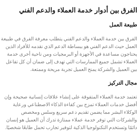
الفرق بين أدوار خدمة العملاء والدعم الفني
طبيعة العمل
الفرق بين خدمة العملاء والدعم الفني يتطلب معرفة الفرق في طبيعة
العمل حيث الدعم الفني هو ببساطة الدعم الذي نقدمه للأفراد الذين
يحتاجون مساعدة في الأجهزة أو البرمجيات ومن ناحية أخرى خدمة
العملاء تشمل جميع الممارسات التي تهدف إلى ضمان أن كل تفاعل
بين العميل والشركة يمنح العميل تجربة مريحة وممتعة.
مجال التركيز
تعتمد خدمة العملاء المتفوقة على إنشاء علاقات إنسانية صحيحة وإن
أفضل خدمات العملاء تمزج بين كفاءة الذكاء الاصطناعي ورعاية
الوكلاء البشر مما يضمن تقديم دعم سريع وسلس ومخصص
والشركات التي توفر خدمة عملاء ممتازة تدرك أن العميل هو إنسان
دائمًا وتستخدم التكنولوجيا الذكية لتوفير تجارب تحمل طابعًا شخصيًا.