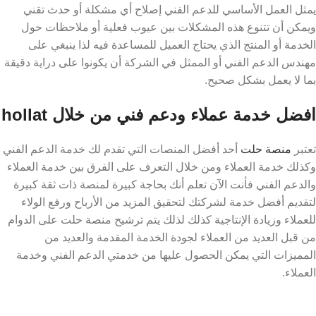
يمثل العمل الأساسي للدعم الفني إصلاح أي مشكلة أو حدث تقني
ويمكن أن تتنوع هذه المشكلات بين عيوب فعلية أو ملاحظات حول
الخدمة أو المنتج الذي يحتاج العميل للمساعدة فيه لذا ينبغي على
مهندس الدعم الفني أو الممثل في الشركة أن يكونوا على دراية دقيقة
بما لا يعمل بشكل صحيح.
افضل خدمة عملاء ودعم فني من خلال hollat
تعتبر
منصة حلت
أحد أفضل المنصات التي تقدم لك خدمة الدعم الفني
وكذلك خدمة العملاء ومن خلال التعرف على الفرق بين خدمة العملاء
والدعم الفني فأنت الآن تعلم أنك بحاجة كبيرة لمنصة ذات ثقة كبيرة
لتقديم أفضل خدمة لشركتك لتحقيق المزيد من الأرباح ورفع الولاء
للعملاء وزيادة الإنتاجية كذلك لذلك يتم ترشيح منصة حلت على الدوام
من قبل العديد من العملاء لجودة الخدمة المقدمة والعديد من
المميزات التي يمكن الحصول عليها من خدمتي الدعم الفني وخدمة
العملاء.