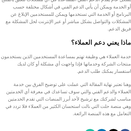
أو الخدمة ويمكن أن يأتي الدعم الفني في أشكال مختلفة حسب
البرنامج أو الخدمة التي تستخدمها ويمكن للمستخدمين الإبلاغ عن
المشكلات والتواصل بشكل مباشر أو عبر الإنترنت لحل المشكلة مع
فريق الدعم.
ماذا يعني دعم العملاء؟
خدمة العملاء هي وظيفة تهتم بمساعدة المستخدمين الذين يستخدمون
منتجات الشركة وخدماتها فإذا واجهت أي مشكلة أو كان لديك
استفسار يمكنك طلب الدعم.
وهنا تعتبر نهاية المقالة التي عملت على توضيح الفرق بين خدمة
العملاء والدعم الفني والتي سوف تساعدك في معرفة أي الخدمتين
مناسب لشركتك مع ترشيح لأحد أبرز المنصات التي تقدم الخدمتين
وهي منصة حلت التي نالت استحسان الكثير من العملاء فلا تردد في
التعامل مع هذه المنصة الرائعة.