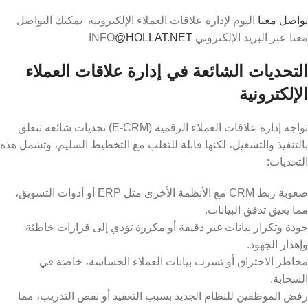
تواصل معنا
اليوم لإدارة علاقات العملاء الإلكترونية يمكنك التواصل
معنا عبر البريد الإلكتروني INFO
@HOLLAT.NET
التحديات الشائعة في إدارة علاقات العملاء
الإلكترونية
تواجه إدارة علاقات العملاء الرقمية (E-CRM) تحديات شائعة تتعلق
بالتنفيذ والتشغيل، لكنها قابلة للتغلب مع التخطيط السليم، وتشمل هذه
التحديات:
صعوبة ربط CRM مع الأنظمة الأخرى مثل ERP أو أدوات التسويق،
مما يعيق تدفق البيانات.
جودة وتكرار بيانات غير دقيقة أو مكررة تؤدي إلى قرارات خاطئة
وإهدار الجهود.
مخاطر الاختراق أو تسرب بيانات العملاء الحساسة، خاصة في
السحابة.
رفض الموظفين للنظام الجديد بسبب التعقيد أو نقص التدريب، مما