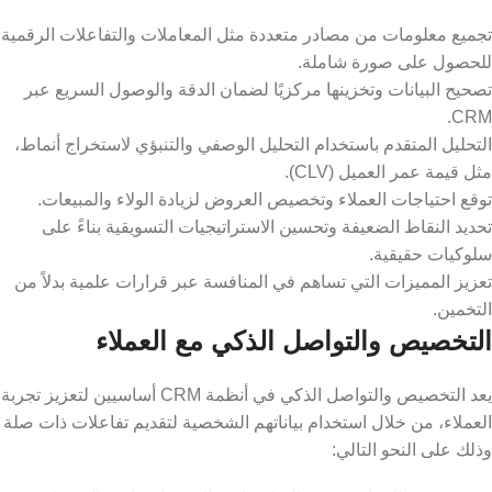
تجميع معلومات من مصادر متعددة مثل المعاملات والتفاعلات الرقمية
للحصول على صورة شاملة.
تصحيح البيانات وتخزينها مركزيًا لضمان الدقة والوصول السريع عبر
CRM.
التحليل المتقدم باستخدام التحليل الوصفي والتنبؤي لاستخراج أنماط،
مثل قيمة عمر العميل (CLV).
توقع احتياجات العملاء وتخصيص العروض لزيادة الولاء والمبيعات.
تحديد النقاط الضعيفة وتحسين الاستراتيجيات التسويقية بناءً على
سلوكيات حقيقية.
تعزيز المميزات التي تساهم في المنافسة عبر قرارات علمية بدلاً من
التخمين.
التخصيص والتواصل الذكي مع العملاء
يعد التخصيص والتواصل الذكي في أنظمة CRM أساسيين لتعزيز تجربة
العملاء، من خلال استخدام بياناتهم الشخصية لتقديم تفاعلات ذات صلة
وذلك على النحو التالي: