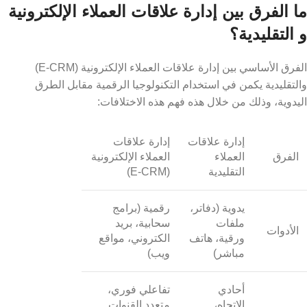
ما الفرق بين إدارة علاقات العملاء الإلكترونية
و التقليدية؟
الفرق الأساسي بين إدارة علاقات العملاء الإلكترونية (E-CRM)
والتقليدية يكمن في استخدام التكنولوجيا الرقمية مقابل الطرق
اليدوية، وذلك من خلال هذه فهم هذه الاختلافات:
إدارة علاقات
إدارة علاقات
الفرق
العملاء
العملاء الإلكترونية
التقليدية
(E-CRM)
يدوية (دفاتر،
رقمية (برامج
ملفات
سحابية، بريد
الأدوات
ورقية، هاتف
الكتروني، مواقع
مباشر)
ويب)
أحادي
تفاعلي فوري،
الاتجاه،
متعدد القنوات