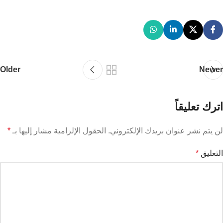
Older
Newer
اترك تعليقاً
لن يتم نشر عنوان بريدك الإلكتروني.
الحقول الإلزامية مشار إليها بـ
*
التعليق
*