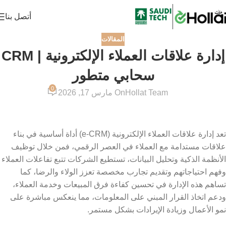
أتصل بنا
المقالات
إدارة علاقات العملاء الإلكترونية | CRM
سحابي متطور
0
Hollat Team
On مارس 17, 2026
تعد إدارة علاقات العملاء الإلكترونية (e-CRM) أداة أساسية في بناء
علاقات مستدامة مع العملاء في العصر الرقمي، فمن خلال توظيف
الأنظمة الذكية وتحليل البيانات، تستطيع الشركات تتبع تفاعلات العملاء
وفهم احتياجاتهم وتقديم تجارب مخصصة تعزز الولاء والرضا، كما
تساهم هذه الإدارة في تحسين كفاءة فرق المبيعات وخدمة العملاء،
ودعم اتخاذ القرار المبني على المعلومات، مما ينعكس مباشرة على
نمو الأعمال وزيادة الإيرادات بشكل مستمر.