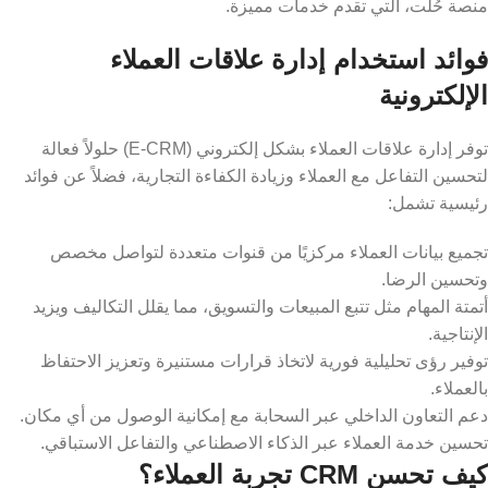
منصة حُلَّت، التي تقدم خدمات مميزة.
فوائد استخدام إدارة علاقات العملاء
الإلكترونية
توفر إدارة علاقات العملاء بشكل إلكتروني (E-CRM) حلولاً فعالة
لتحسين التفاعل مع العملاء وزيادة الكفاءة التجارية، فضلاً عن فوائد
رئيسية تشمل:
تجميع بيانات العملاء مركزيًا من قنوات متعددة لتواصل مخصص
وتحسين الرضا.
أتمتة المهام مثل تتبع المبيعات والتسويق، مما يقلل التكاليف ويزيد
الإنتاجية.
توفير رؤى تحليلية فورية لاتخاذ قرارات مستنيرة وتعزيز الاحتفاظ
بالعملاء.
دعم التعاون الداخلي عبر السحابة مع إمكانية الوصول من أي مكان.
تحسين خدمة العملاء عبر الذكاء الاصطناعي والتفاعل الاستباقي.
كيف تحسن CRM تجربة العملاء؟