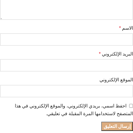
الاسم
*
البريد الإلكتروني
*
الموقع الإلكتروني
احفظ اسمي، بريدي الإلكتروني، والموقع الإلكتروني في هذا
المتصفح لاستخدامها المرة المقبلة في تعليقي.