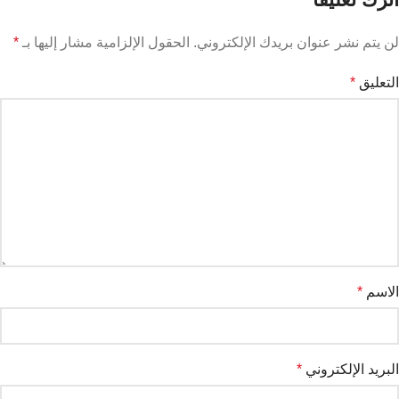
لن يتم نشر عنوان بريدك الإلكتروني.
الحقول الإلزامية مشار إليها بـ
*
التعليق
*
الاسم
*
البريد الإلكتروني
*