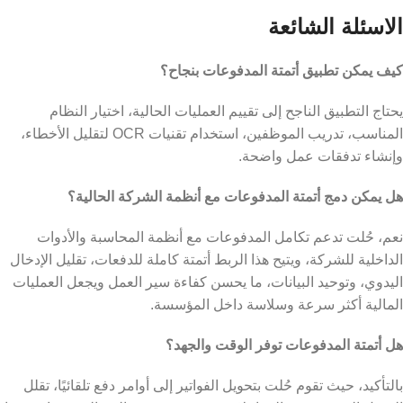
الاسئلة الشائعة
كيف يمكن تطبيق أتمتة المدفوعات بنجاح؟
يحتاج التطبيق الناجح إلى تقييم العمليات الحالية، اختيار النظام
المناسب، تدريب الموظفين، استخدام تقنيات OCR لتقليل الأخطاء،
وإنشاء تدفقات عمل واضحة.
هل يمكن دمج أتمتة المدفوعات مع أنظمة الشركة الحالية؟
نعم، حُلت تدعم تكامل المدفوعات مع أنظمة المحاسبة والأدوات
الداخلية للشركة، ويتيح هذا الربط أتمتة كاملة للدفعات، تقليل الإدخال
اليدوي، وتوحيد البيانات، ما يحسن كفاءة سير العمل ويجعل العمليات
المالية أكثر سرعة وسلاسة داخل المؤسسة.
هل أتمتة المدفوعات توفر الوقت والجهد؟
بالتأكيد، حيث تقوم حُلت بتحويل الفواتير إلى أوامر دفع تلقائيًا، تقلل