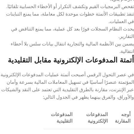
تفحص البرمجيات القيم وتكشف التكرار أو الأخطاء الحسابية تلقائيًا.
تنفذ تطبيقات الأتمتة خطوات موحدة لكل معاملة، مما يمنع التباينات
في العمليات.
يحدث النظام السجلات فورًا بعد كل عملية، مما يمنع التناقض في
التقارير.
يضمن بين الأنظمة المالية والتجارية انتقال بيانات سلس بلا أخطاء
انتقالية.
أتمتة المدفوعات الإلكترونية مقابل التقليدية
في عصر التحول الرقمي أصبحت أتمتة عمليات المدفوعات الإلكترونية
المؤتمتة عنصرًا أساسيًا في تسهيل المعاملات المالية بسرعة وأمان
عبر الإنترنت، مقارنة بالطرق التقليدية التي تعتمد على النقد والشيكات
والأوراق، والفرق بينهما يظهر في الجدول التالي:
أوجه
المدفوعات
المدفوعات
المقارنة
الإلكترونية
التقليدية