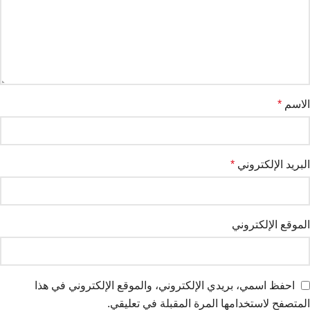
الاسم
*
البريد الإلكتروني
*
الموقع الإلكتروني
احفظ اسمي، بريدي الإلكتروني، والموقع الإلكتروني في هذا
المتصفح لاستخدامها المرة المقبلة في تعليقي.