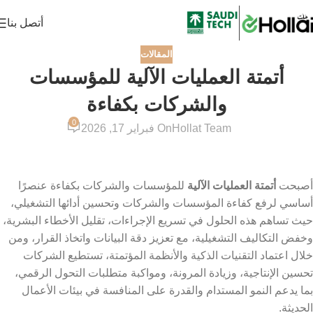
أتصل بنا
المقالات
أتمتة العمليات الآلية للمؤسسات
والشركات بكفاءة
0
Hollat Team
On فبراير 17, 2026
أصبحت
أتمتة العمليات الآلية
للمؤسسات والشركات بكفاءة عنصرًا
أساسي لرفع كفاءة المؤسسات والشركات وتحسين أدائها التشغيلي،
حيث تساهم هذه الحلول في تسريع الإجراءات، تقليل الأخطاء البشرية،
وخفض التكاليف التشغيلية، مع تعزيز دقة البيانات واتخاذ القرار، ومن
خلال اعتماد التقنيات الذكية والأنظمة المؤتمتة، تستطيع الشركات
تحسين الإنتاجية، وزيادة المرونة، ومواكبة متطلبات التحول الرقمي،
بما يدعم النمو المستدام والقدرة على المنافسة في بيئات الأعمال
الحديثة.