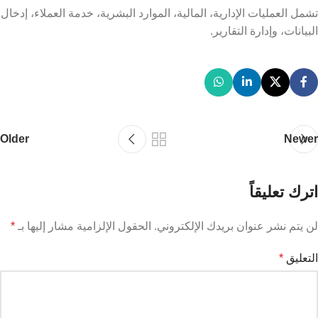
تشمل العمليات الإدارية، المالية، الموارد البشرية، خدمة العملاء، إدخال
البيانات، وإدارة التقارير.
Older
Newer
اترك تعليقاً
لن يتم نشر عنوان بريدك الإلكتروني.
الحقول الإلزامية مشار إليها بـ
*
التعليق
*