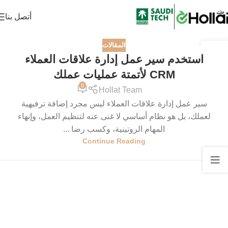
أتصل بنا
المقالات
15
استخدم سير عمل إدارة علاقات العملاء
مايو
CRM لأتمتة عمليات عملك
0
Hollat Team
سير عمل إدارة علاقات العملاء ليس مجرد إضافة ترفيهية
لعملك، بل هو نظام أساسي لا غنى عنه لتنظيم العمل، وإنهاء
المهام الروتينية، وكسب رضا ...
Continue Reading