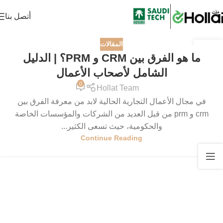
أتصل بنا
المقالات
29
ما هو الفرق بين CRM و PRM؟ | الدليل
أغسطس
الشامل لأصحاب الأعمال
0
Hollat Team
في مجال الأعمال التجارية الحالية لابد من معرفة الفرق بين
crm و prm من قبل العديد من الشركات والمؤسسات الخاصة
والحكومية، حيث تسعى الكثير...
Continue Reading