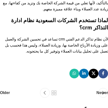
بالتأكيد، لأنها تعلي من قيمة الشركة الخاصة بك وتزيد من كفاءتها، مع
زيادة عدد العملاء وبناء علاقة مميزة معهم.
لماذا تستخدم الشركات السعودية نظام ادارة
التذاكر crm؟
لأن نظام تذاكر الدعم الفني crm تساعد في تحسين الشركة والعمل
على وزيادة الأرباح الخاصة بها، وزيادة العملاء، وليس هذا فحسب بل
تعمل على تحليل بيانات العملاء وتوفير كل ما يحتجونه.
Older
Newer