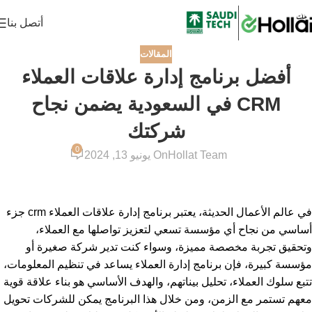
أتصل بنا
المقالات
أفضل برنامج إدارة علاقات العملاء
CRM في السعودية يضمن نجاح
شركتك
0
Hollat Team
On يونيو 13, 2024
في عالم الأعمال الحديثة، يعتبر برنامج إدارة علاقات العملاء crm جزء
أساسي من نجاح أي مؤسسة تسعي لتعزيز تواصلها مع العملاء،
وتحقيق تجربة مخصصة مميزة، وسواء كنت تدير شركة صغيرة أو
مؤسسة كبيرة، فإن برنامج إدارة العملاء يساعد في تنظيم المعلومات،
تتبع سلوك العملاء، تحليل بيناتهم، والهدف الأساسي هو بناء علاقة قوية
معهم تستمر مع الزمن، ومن خلال هذا البرنامج يمكن للشركات تحويل