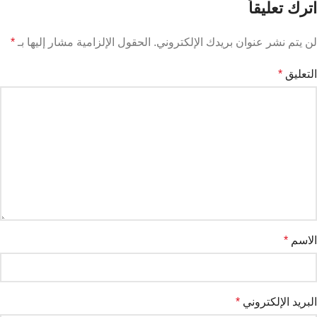
اترك تعليقاً
لن يتم نشر عنوان بريدك الإلكتروني.
الحقول الإلزامية مشار إليها بـ
*
التعليق
*
الاسم
*
البريد الإلكتروني
*