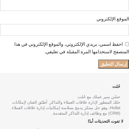
الموقع الإلكتروني
احفظ اسمي، بريدي الإلكتروني، والموقع الإلكتروني في هذا
المتصفح لاستخدامها المرة المقبلة في تعليقي.
حُلت
حسّن سير عملك مع حُلت.
حلك المتطور لإدارة علاقات العملاء والتذاكر. أطلق العنان لإمكانات
Hollat، وهو حل مبتكر يدمج بسلاسة إمكانيات إدارة علاقات العملاء
(CRM) مع وظائف إدارة التذاكر المتقدمة.
لا تفوت التحديثات أبدًا