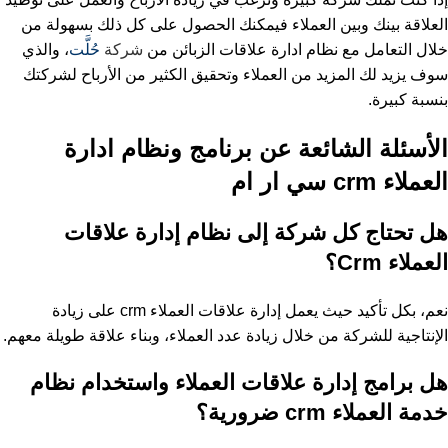
العلاقة بينك وبين العملاء فيمكنك الحصول على كل ذلك بسهولة من
خلال التعامل مع نظام ادارة علاقات الزبائن من
شركة
حُلَّت
، والذي
سوف يزيد لك المزيد من العملاء وتحقيق الكثير من الأرباح لشركتك
بنسبة كبيرة.
الأسئلة الشائعة عن برنامج ونظام ادارة
العملاء crm سي ار ام
هل تحتاج كل شركة إلى نظام إدارة علاقات
العملاء Crm؟
نعم، بكل تأكيد حيث يعمل إدارة علاقات العملاء crm على زيادة
الإنتاجية للشركة من خلال زيادة عدد العملاء، وبناء علاقة طويلة معهم.
هل برامج إدارة علاقات العملاء واستخدام نظام
خدمة العملاء crm ضرورية؟